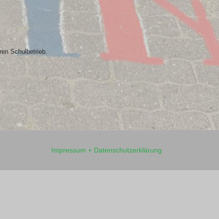
ren Schulbetrieb.
Impressum + Datenschutzerklärung